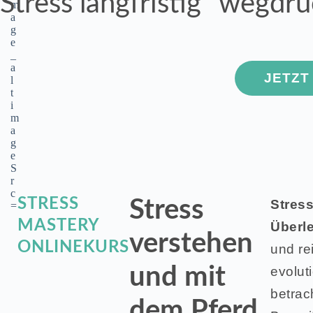
Stress langfristig "wegdr
JETZT
STRESS
Stress
Stress
MASTERY
Überl
verstehen
ONLINEKURS
und re
und mit
evolut
betrach
dem Pferd