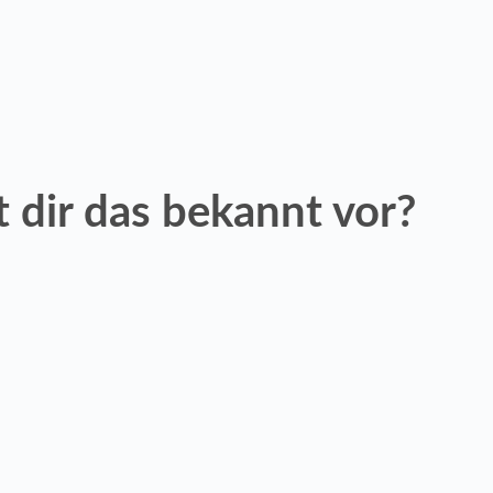
dir das bekannt vor?