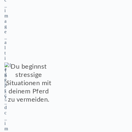
Du beginnst
stressige
Situationen mit
deinem Pferd
zu vermeiden.