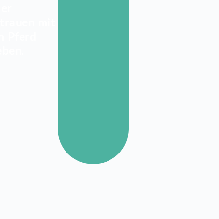
ler
trauen mit
m Pferd
eben.