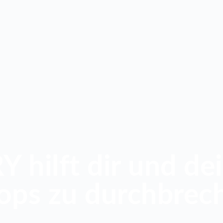
hilft dir und de
ops zu durchbrec