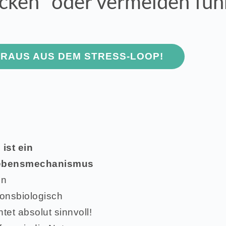
ücken" oder vermeiden funk
 RAUS AUS DEM STRESS-LOOP!
 ist ein
ebensmechanismus
in
ionsbiologisch
tet absolut sinnvoll!