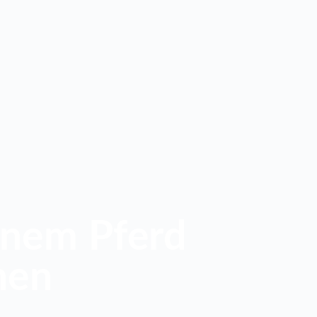
inem Pferd
hen