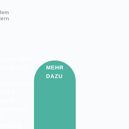
 dem
tern
us aus dem
ess-Loop!
MEHR
s
DAZU
rvensystem
ielt in
ance
ngen und
e
ziehung