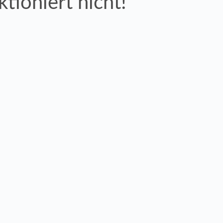
tioniert nicht!