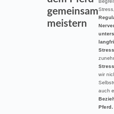
Begrei
gemeinsam
Stress
Regula
meistern
Nerve
unters
langfr
Stres
zuneh
Stress
wir nic
Selbst
auch 
Bezie
Pferd.