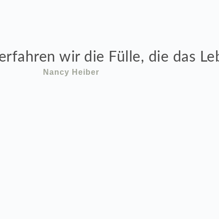
rfahren wir die Fülle, die das Le
Nancy Heiber