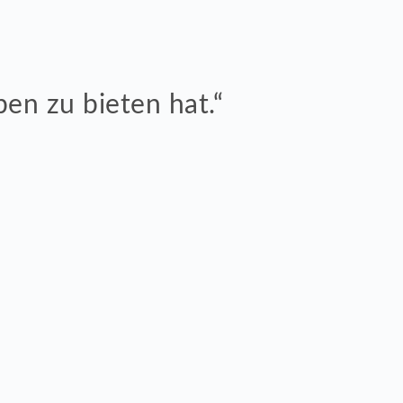
ben zu bieten hat.“