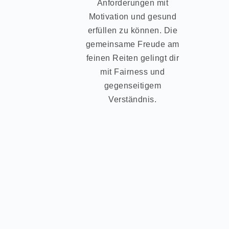
Anforderungen mit
Motivation und gesund
erfüllen zu können. Die
gemeinsame Freude am
feinen Reiten gelingt dir
mit Fairness und
gegenseitigem
Verständnis.