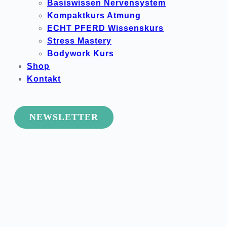
Basiswissen Nervensystem
Kompaktkurs Atmung
ECHT PFERD Wissenskurs
Stress Mastery
Bodywork Kurs
Shop
Kontakt
NEWSLETTER