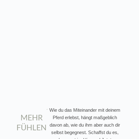
Wie du das Miteinander mit deinem
MEHR
Pferd erlebst, hängt maßgeblich
davon ab, wie du ihm aber auch dir
FÜHLEN
selbst begegnest. Schaffst du es,