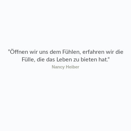
”Öffnen wir uns dem Fühlen, erfahren wir die
Fülle, die das Leben zu bieten hat.“
Nancy Heiber