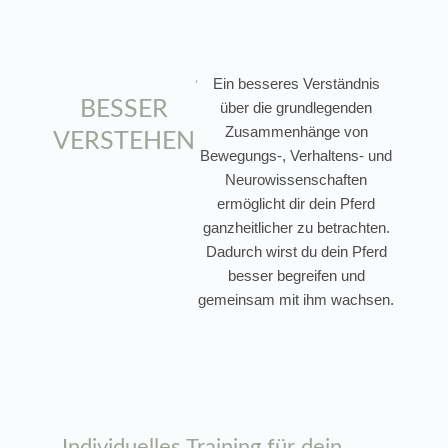
Ein besseres Verständnis
BESSER
über die grundlegenden
Zusammenhänge von
VERSTEHEN
Bewegungs-, Verhaltens- und
Neurowissenschaften
ermöglicht dir dein Pferd
ganzheitlicher zu betrachten.
Dadurch wirst du dein Pferd
besser begreifen und
gemeinsam mit ihm wachsen.
Individuelles Training für dein