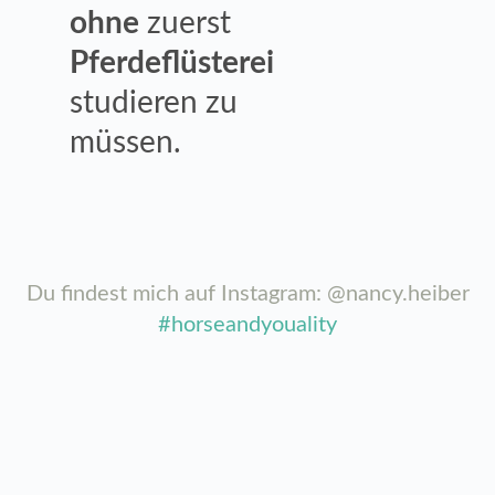
ohne
zuerst
Pferdeflüsterei
studieren zu
müssen.
Du findest mich auf Instagram: @nancy.heiber
#horseandyouality