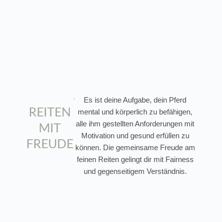
Es ist deine Aufgabe, dein Pferd
REITEN
mental und körperlich zu befähigen,
alle ihm gestellten Anforderungen mit
MIT
Motivation und gesund erfüllen zu
FREUDE
können. Die gemeinsame Freude am
feinen Reiten gelingt dir mit Fairness
und gegenseitigem Verständnis.