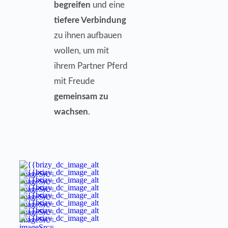
begreifen
und eine
tiefere Verbindung
zu ihnen aufbauen
wollen, um mit
ihrem Partner Pferd
mit Freude
gemeinsam zu
wachsen
.